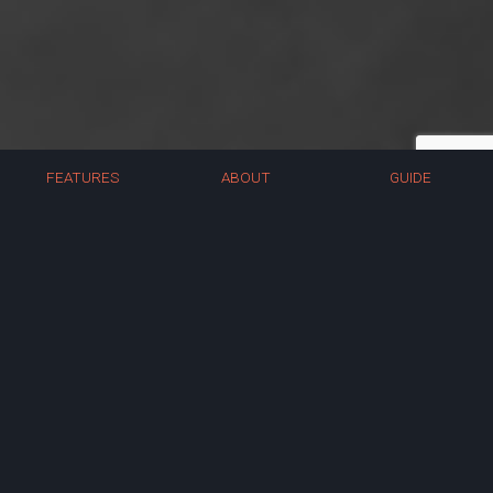
FEATURES
ABOUT
GUIDE