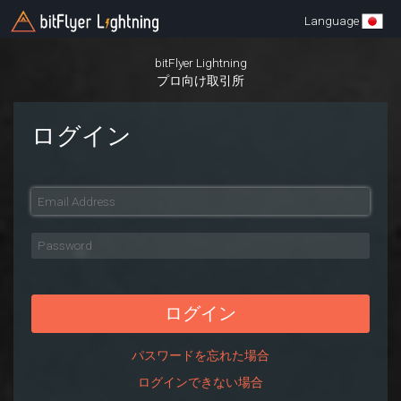
Language
bitFlyer Lightning
プロ向け取引所
ログイン
ログイン
パスワードを忘れた場合
ログインできない場合