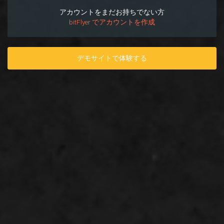
アカウントをまだお持ちでない方
bitFlyer でアカウントを作成
デモサイトで体験する